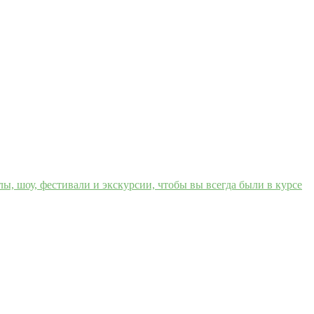
, шоу, фестивали и экскурсии, чтобы вы всегда были в курсе