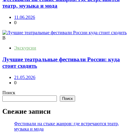
театр, музыка и мода
11.06.2026
0
В
Экскурсии
Лучшие театральные фестивали России: куда
стоит сходить
21.05.2026
0
Поиск
Поиск
Свежие записи
Фестивали на стыке жанров: где встречаются театр,
музыка и мода