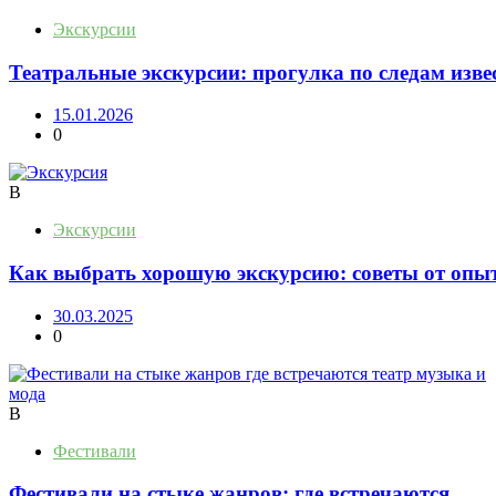
Экскурсии
Театральные экскурсии: прогулка по следам изв
15.01.2026
0
В
Экскурсии
Как выбрать хорошую экскурсию: советы от опы
30.03.2025
0
В
Фестивали
Фестивали на стыке жанров: где встречаются